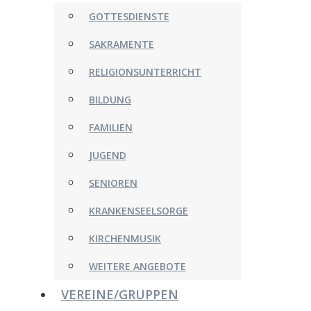
GOTTESDIENSTE
SAKRAMENTE
RELIGIONSUNTERRICHT
BILDUNG
FAMILIEN
JUGEND
SENIOREN
KRANKENSEELSORGE
KIRCHENMUSIK
WEITERE ANGEBOTE
VEREINE/GRUPPEN