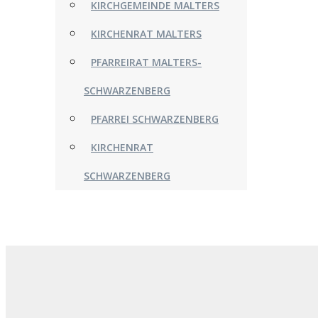
KIRCHGEMEINDE MALTERS
KIRCHENRAT MALTERS
PFARREIRAT MALTERS-
SCHWARZENBERG
PFARREI SCHWARZENBERG
KIRCHENRAT
SCHWARZENBERG