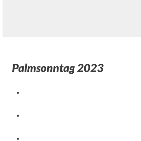
Palmsonntag 2023