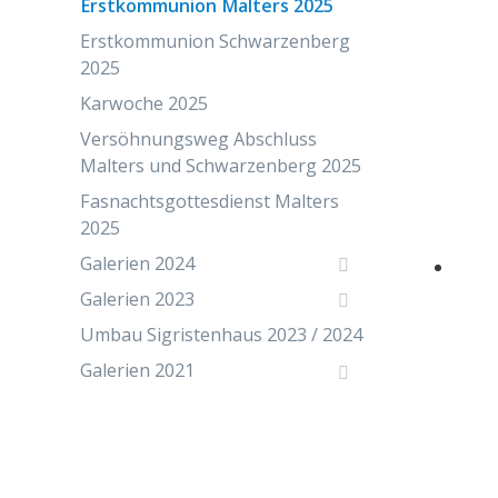
Erstkommunion Malters 2025
Erstkommunion Schwarzenberg
2025
Karwoche 2025
Versöhnungsweg Abschluss
Malters und Schwarzenberg 2025
Fasnachtsgottesdienst Malters
2025
Galerien 2024
Galerien 2023
Umbau Sigristenhaus 2023 / 2024
Galerien 2021