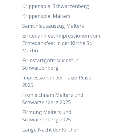
Krippenspiel Schwarzenberg
Krippenspiel Malters
Samichlausauszug Malters
Erntedankfest-Impressionen vom
Erntedankfest in der Kirche St.
Martin
Firmstartgottesdienst in
Schwarzenberg
Impressionen der Taizé-Reise
2025
Fronleichnam Malters und
Schwarzenberg 2025
Firmung Malters und
Schwarzenberg 2025
Lange Nacht der Kirchen