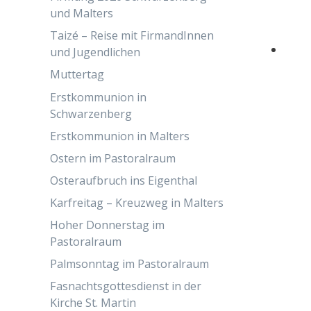
und Malters
Taizé – Reise mit FirmandInnen
und Jugendlichen
Muttertag
Erstkommunion in
Schwarzenberg
Erstkommunion in Malters
Ostern im Pastoralraum
Osteraufbruch ins Eigenthal
Karfreitag – Kreuzweg in Malters
Hoher Donnerstag im
Pastoralraum
Palmsonntag im Pastoralraum
Fasnachtsgottesdienst in der
Kirche St. Martin