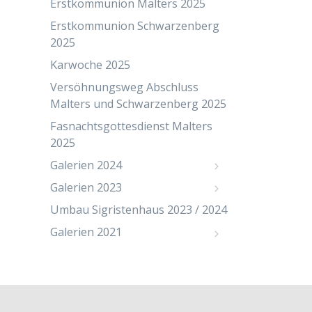
Erstkommunion Malters 2025
Erstkommunion Schwarzenberg
2025
Karwoche 2025
Versöhnungsweg Abschluss
Malters und Schwarzenberg 2025
Fasnachtsgottesdienst Malters
2025
Galerien 2024
Galerien 2023
Umbau Sigristenhaus 2023 / 2024
Galerien 2021