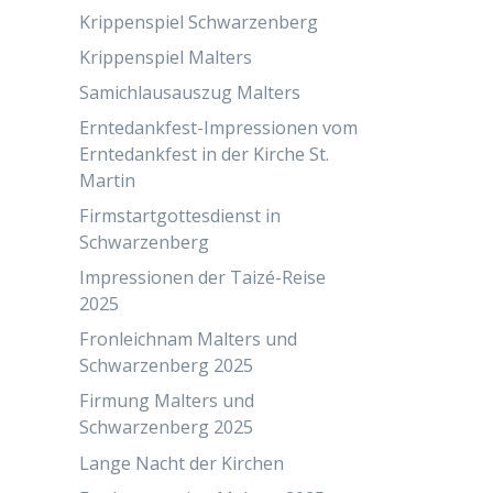
Krippenspiel Schwarzenberg
Krippenspiel Malters
Samichlausauszug Malters
Erntedankfest-Impressionen vom
Erntedankfest in der Kirche St.
Martin
Firmstartgottesdienst in
Schwarzenberg
Impressionen der Taizé-Reise
2025
Fronleichnam Malters und
Schwarzenberg 2025
Firmung Malters und
Schwarzenberg 2025
Lange Nacht der Kirchen