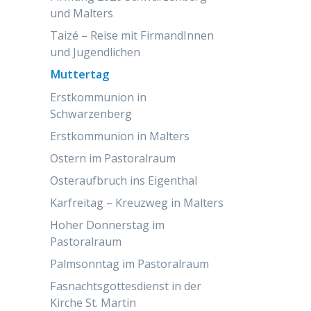
und Malters
Taizé – Reise mit FirmandInnen
und Jugendlichen
Muttertag
Erstkommunion in
Schwarzenberg
Erstkommunion in Malters
Ostern im Pastoralraum
Osteraufbruch ins Eigenthal
Karfreitag – Kreuzweg in Malters
Hoher Donnerstag im
Pastoralraum
Palmsonntag im Pastoralraum
Fasnachtsgottesdienst in der
Kirche St. Martin