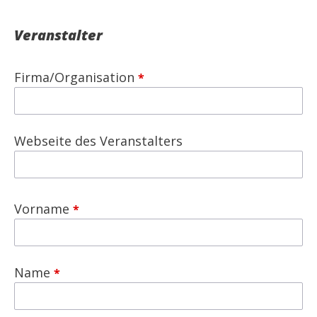
Veranstalter
Firma/Organisation
Webseite des Veranstalters
Vorname
Name