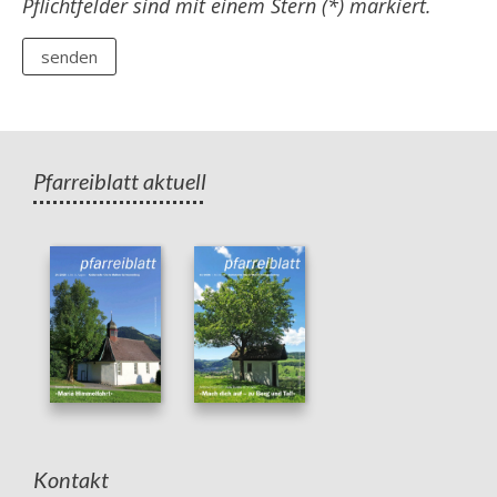
Pflichtfelder sind mit einem Stern (*) markiert.
Pfarreiblatt aktuell
Kontakt