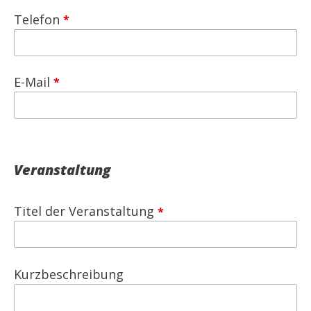
Telefon
E-Mail
Veranstaltung
Titel der Veranstaltung
Kurzbeschreibung