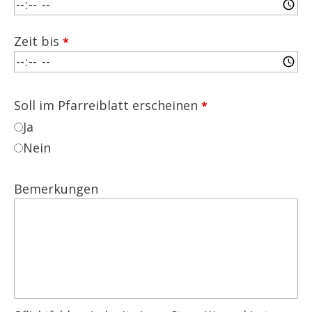
Zeit bis
Soll im Pfarreiblatt erscheinen
Ja
Nein
Bemerkungen