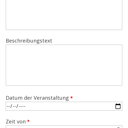
Beschreibungstext
Datum der Veranstaltung
Zeit von