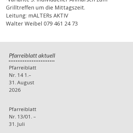
Grilltreffen um die Mittagszeit.
Leitung: mALTERs AKTIV
Walter Weibel 079 461 24 73
Pfarreiblatt aktuell
Pfarreiblatt
Nr. 14 1.–
31. August
2026
Pfarreiblatt
Nr. 13/01. –
31. Juli