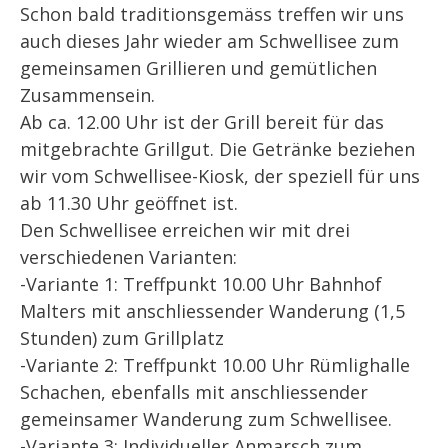
Schon bald traditionsgemäss treffen wir uns
auch dieses Jahr wieder am Schwellisee zum
gemeinsamen Grillieren und gemütlichen
Zusammensein.
Ab ca. 12.00 Uhr ist der Grill bereit für das
mitgebrachte Grillgut. Die Getränke beziehen
wir vom Schwellisee-Kiosk, der speziell für uns
ab 11.30 Uhr geöffnet ist.
Den Schwellisee erreichen wir mit drei
verschiedenen Varianten:
-Variante 1: Treffpunkt 10.00 Uhr Bahnhof
Malters mit anschliessender Wanderung (1,5
Stunden) zum Grillplatz
-Variante 2: Treffpunkt 10.00 Uhr Rümlighalle
Schachen, ebenfalls mit anschliessender
gemeinsamer Wanderung zum Schwellisee.
-Variante 3: Individueller Anmarsch zum