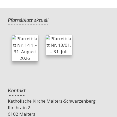
Pfarreiblatt aktuell
Kontakt
Katholische Kirche Malters-Schwarzenberg
Kirchrain 2
6102 Malters