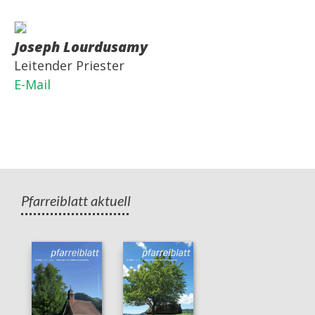
Joseph Lourdusamy
Leitender Priester
E-Mail
Pfarreiblatt aktuell