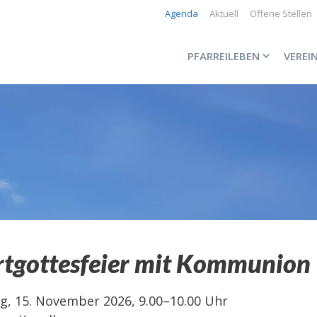
Agenda
Aktuell
Offene Stellen
PFARREILEBEN
VEREI
tgottesfeier mit Kommunion
g, 15. November 2026, 9.00–10.00 Uhr