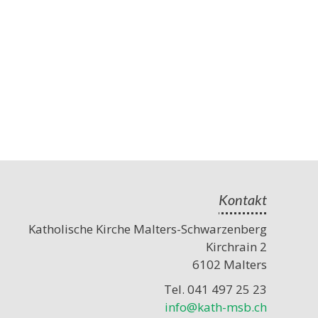
Kontakt
Katholische Kirche Malters-Schwarzenberg
Kirchrain 2
6102 Malters
Tel. 041 497 25 23
info@kath-msb.ch