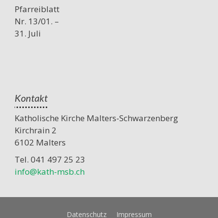
Pfarreiblatt
Nr. 13/01. –
31. Juli
Kontakt
Katholische Kirche Malters-Schwarzenberg
Kirchrain 2
6102 Malters
Tel. 041 497 25 23
info@kath-msb.ch
Datenschutz
Impressum