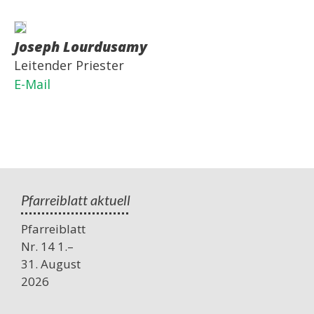
Joseph Lourdusamy
Leitender Priester
E-Mail
Pfarreiblatt aktuell
Pfarreiblatt
Nr. 14 1.–
31. August
2026