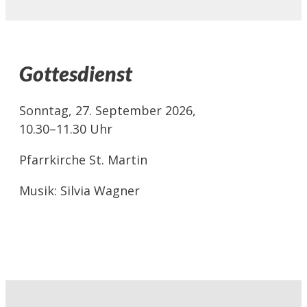
Gottesdienst
Sonntag, 27. September 2026,
10.30–11.30 Uhr
Pfarrkirche St. Martin
Musik: Silvia Wagner