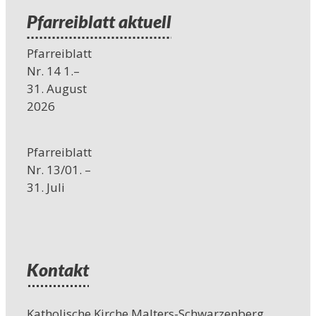
Pfarreiblatt aktuell
Pfarreiblatt
Nr. 14 1.–
31. August
2026
Pfarreiblatt
Nr. 13/01. –
31. Juli
Kontakt
Katholische Kirche Malters-Schwarzenberg