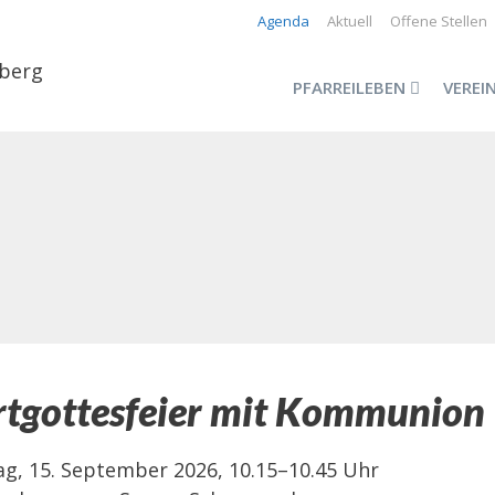
Agenda
Aktuell
Offene Stellen
PFARREILEBEN
VEREI
tgottesfeier mit Kommunion
ag, 15. September 2026, 10.15–10.45 Uhr