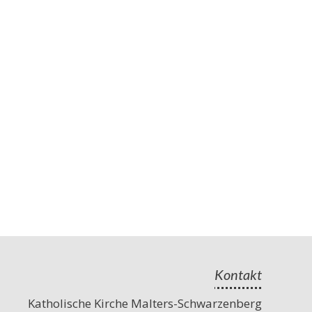
Kontakt
Katholische Kirche Malters-Schwarzenberg