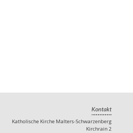
Kontakt
Katholische Kirche Malters-Schwarzenberg
Kirchrain 2