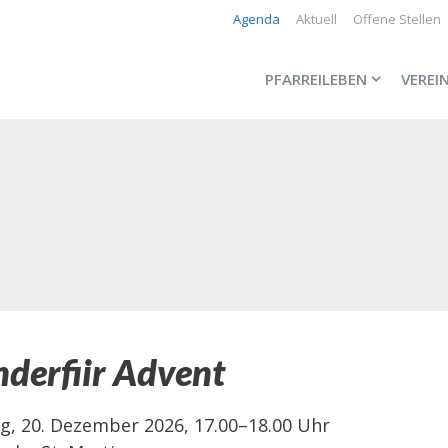
Agenda
Aktuell
Offene Stellen
PFARREILEBEN
VEREI
nderfiir Advent
g, 20. Dezember 2026, 17.00–18.00 Uhr