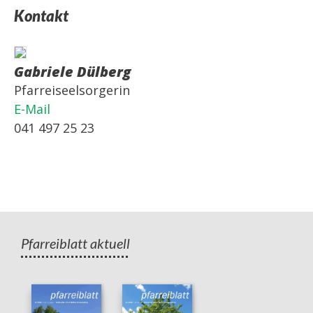
Kontakt
Gabriele Dülberg
Pfarreiseelsorgerin
E-Mail
041 497 25 23
Pfarreiblatt aktuell