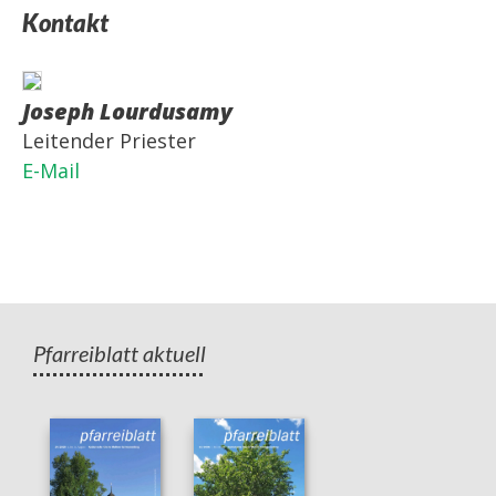
Kontakt
Joseph Lourdusamy
Leitender Priester
E-Mail
Pfarreiblatt aktuell