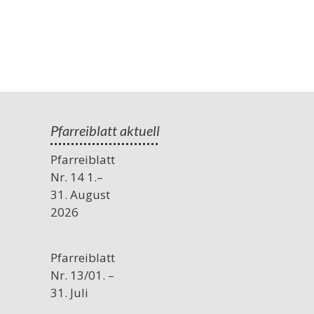
Pfarreiblatt aktuell
Pfarreiblatt
Nr. 14 1.–
31. August
2026
Pfarreiblatt
Nr. 13/01. –
31. Juli