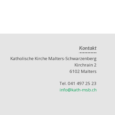
Kontakt
Katholische Kirche Malters-Schwarzenberg
Kirchrain 2
6102 Malters
Tel. 041 497 25 23
info@kath-msb.ch