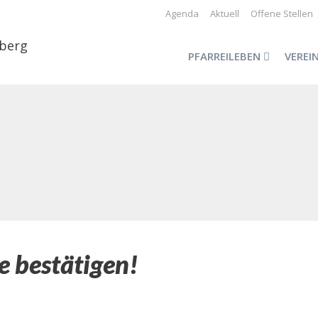
Agenda
Aktuell
Offene Stellen
PFARREILEBEN
VEREI
e bestätigen!