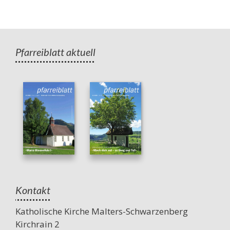
Pfarreiblatt aktuell
Kontakt
Katholische Kirche Malters-Schwarzenberg
Kirchrain 2