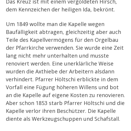
Das Kreuz ist mit einem vergoldeten Hirsch,
dem Kennzeichen der heiligen Ida, bekrönt.
Um 1849 wollte man die Kapelle wegen
Baufälligkeit abtragen, gleichzeitig aber auch
Teile des Kapellvermögens für den Orgelbau
der Pfarrkirche verwenden. Sie wurde eine Zeit
lang nicht mehr unterhalten und musste
renoviert werden. Eine unerklärliche Weise
wurden die Axthiebe der Arbeitern alsdann
verhindert. Pfarrer Höltschi erblickte in dem
Vorfall eine Fügung höheren Willens und bot
an die Kapelle auf eigene Kosten zu renovieren.
Aber schon 1853 starb Pfarrer Höltschi und die
Kapelle verlor ihren Beschützer. Die Kapelle
diente als Werkzeugschuppen und Schafstall.