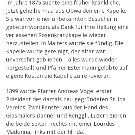
Im Jahre 1875 suchte eine früher kränkliche,
jetzt geheilte Frau aus Obwalden eine Kapelle.
Sie war von einer unbekannten Besucherin
gebeten worden, als Dank für ihre Heilung eine
verlassenen Rosenkranzkapelle wieder
herzustellen. In Malters wurde sie fündig. Die
Kapelle wurde gereinigt, der Altar war
unversehrt geblieben – alles wurde wieder
hergestellt und Pfarrer Estermann gelobte auf
eigene Kosten die Kapelle zu renovieren.
1899 wurde Pfarrer Andreas Vogel erster
Präsident des damals neu gegründeten St. Ida
Vereins. Zwei Fenster aus der Hand des
Glasmalers Danner und Renggli, Luzern zieren
die beide Seiten: rechts mit einer Lourdes-
Madonna, links mit der hl. Ida.