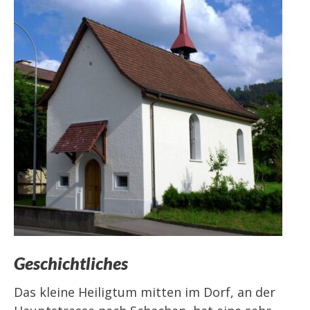
Geschichtliches
Das kleine Heiligtum mitten im Dorf, an der